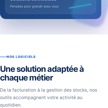
Pensées pour grandir avec vous
NOS LOGICIELS
Une solution adaptée à
chaque métier
De la facturation à la gestion des stocks, nos
outils accompagnent votre activité au
quotidien.