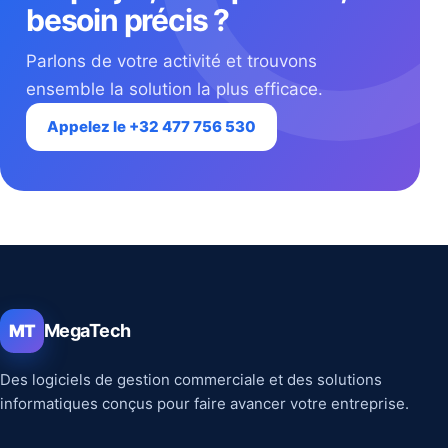
besoin précis ?
Parlons de votre activité et trouvons
ensemble la solution la plus efficace.
Appelez le +32 477 756 530
MegaTech
MT
Des logiciels de gestion commerciale et des solutions
informatiques conçus pour faire avancer votre entreprise.