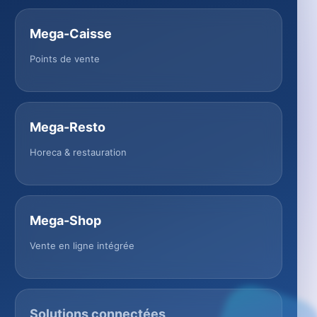
Mega-Caisse
Points de vente
Mega-Resto
Horeca & restauration
Mega-Shop
Vente en ligne intégrée
Solutions connectées