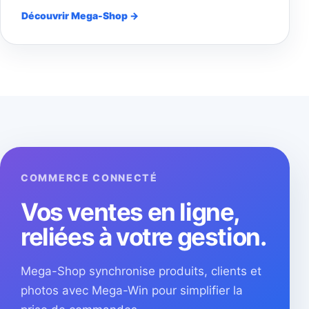
Découvrir Mega-Shop →
COMMERCE CONNECTÉ
Vos ventes en ligne,
reliées à votre gestion.
Mega-Shop synchronise produits, clients et
photos avec Mega-Win pour simplifier la