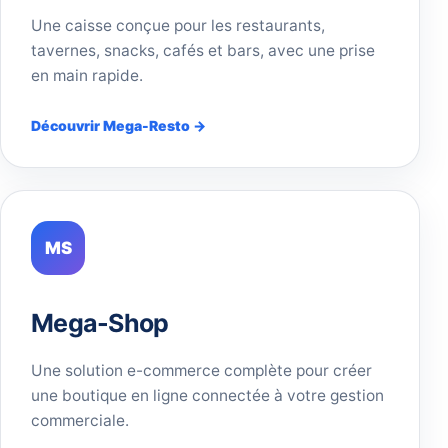
Une caisse conçue pour les restaurants,
tavernes, snacks, cafés et bars, avec une prise
en main rapide.
Découvrir Mega-Resto →
MS
Mega-Shop
Une solution e-commerce complète pour créer
une boutique en ligne connectée à votre gestion
commerciale.