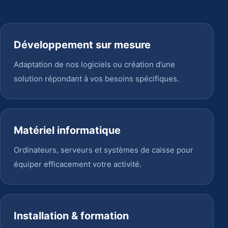
Développement sur mesure
Adaptation de nos logiciels ou création d’une
solution répondant à vos besoins spécifiques.
Matériel informatique
Ordinateurs, serveurs et systèmes de caisse pour
équiper efficacement votre activité.
Installation & formation