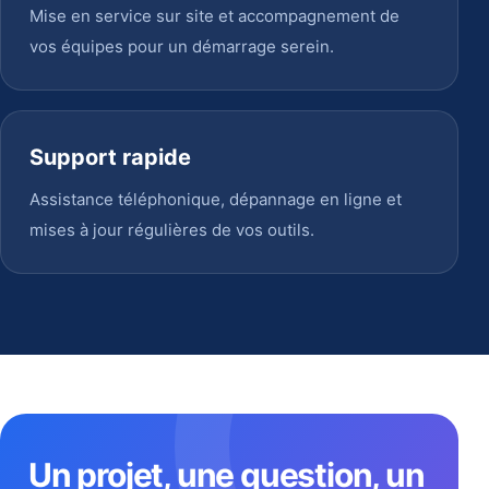
Mise en service sur site et accompagnement de
vos équipes pour un démarrage serein.
Support rapide
Assistance téléphonique, dépannage en ligne et
mises à jour régulières de vos outils.
Un projet, une question, un