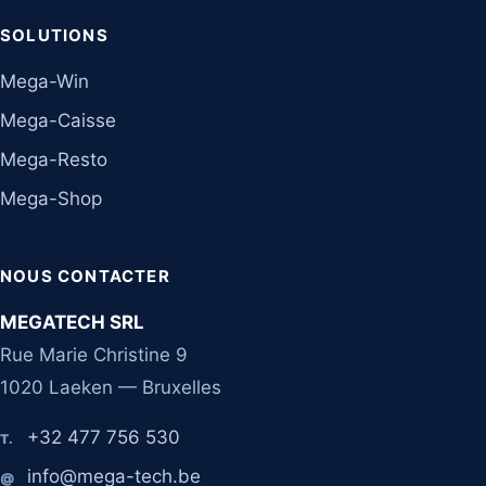
SOLUTIONS
Mega-Win
Mega-Caisse
Mega-Resto
Mega-Shop
NOUS CONTACTER
MEGATECH SRL
Rue Marie Christine 9
1020 Laeken — Bruxelles
+32 477 756 530
T.
info@mega-tech.be
@