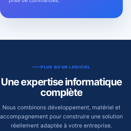
prise de commandes.
PLUS QU’UN LOGICIEL
Une expertise informatique
complète
Nous combinons développement, matériel et
accompagnement pour construire une solution
réellement adaptée à votre entreprise.