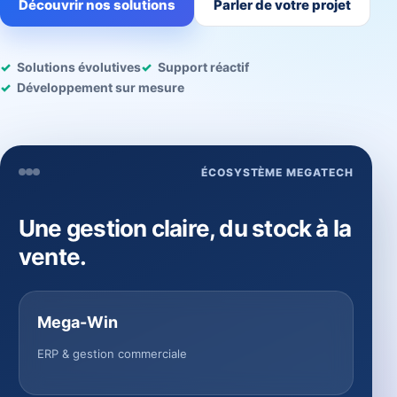
Découvrir nos solutions
Parler de votre projet
Solutions évolutives
Support réactif
Développement sur mesure
ÉCOSYSTÈME MEGATECH
Une gestion claire, du stock à la
vente.
Mega-Win
ERP & gestion commerciale