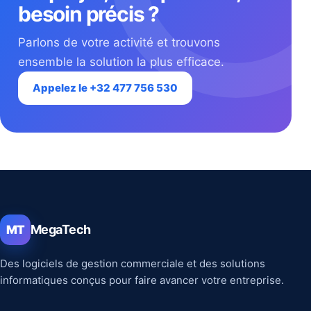
besoin précis ?
Parlons de votre activité et trouvons
ensemble la solution la plus efficace.
Appelez le +32 477 756 530
MegaTech
MT
Des logiciels de gestion commerciale et des solutions
informatiques conçus pour faire avancer votre entreprise.