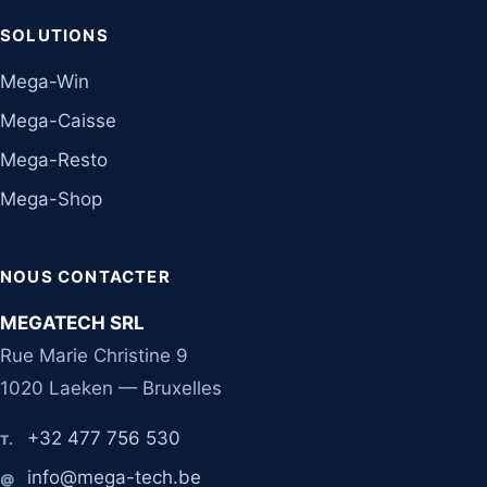
SOLUTIONS
Mega-Win
Mega-Caisse
Mega-Resto
Mega-Shop
NOUS CONTACTER
MEGATECH SRL
Rue Marie Christine 9
1020 Laeken — Bruxelles
+32 477 756 530
T.
info@mega-tech.be
@