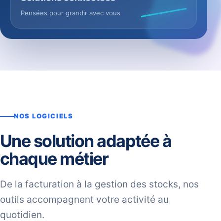
Pensées pour grandir avec vous
NOS LOGICIELS
Une solution adaptée à
chaque métier
De la facturation à la gestion des stocks, nos
outils accompagnent votre activité au
quotidien.