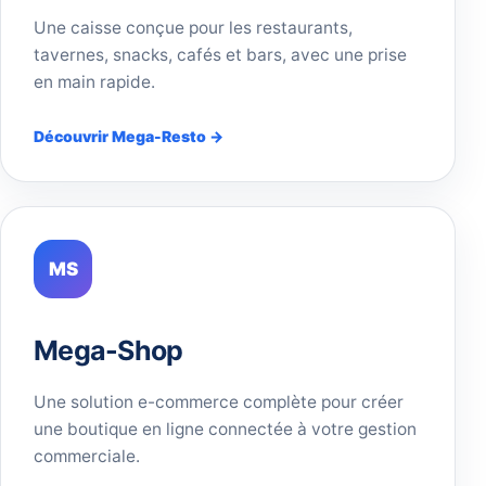
Une caisse conçue pour les restaurants,
tavernes, snacks, cafés et bars, avec une prise
en main rapide.
Découvrir Mega-Resto →
MS
Mega-Shop
Une solution e-commerce complète pour créer
une boutique en ligne connectée à votre gestion
commerciale.