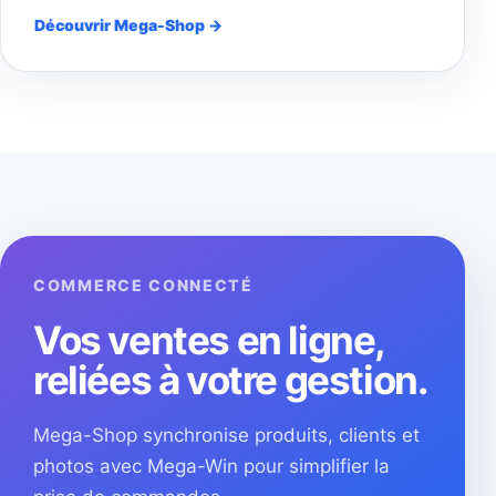
Découvrir Mega-Shop →
COMMERCE CONNECTÉ
Vos ventes en ligne,
reliées à votre gestion.
Mega-Shop synchronise produits, clients et
photos avec Mega-Win pour simplifier la