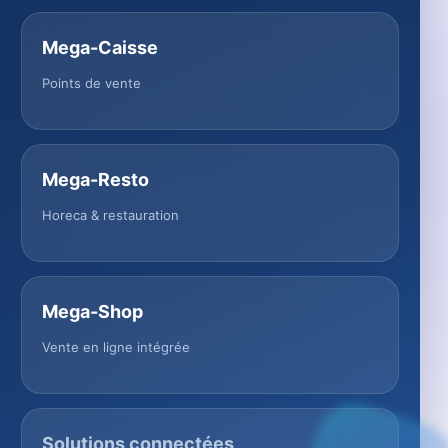
Mega-Caisse
Points de vente
Mega-Resto
Horeca & restauration
Mega-Shop
Vente en ligne intégrée
Solutions connectées