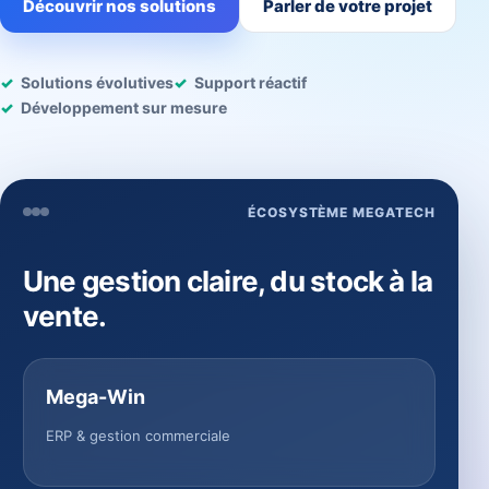
Découvrir nos solutions
Parler de votre projet
Solutions évolutives
Support réactif
Développement sur mesure
ÉCOSYSTÈME MEGATECH
Une gestion claire, du stock à la
vente.
Mega-Win
ERP & gestion commerciale