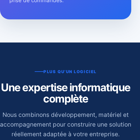
prise de commandes.
PLUS QU’UN LOGICIEL
Une expertise informatique
complète
Nous combinons développement, matériel et
accompagnement pour construire une solution
réellement adaptée à votre entreprise.