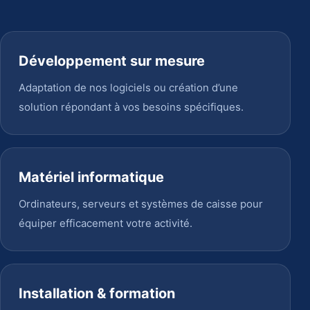
Développement sur mesure
Adaptation de nos logiciels ou création d’une
solution répondant à vos besoins spécifiques.
Matériel informatique
Ordinateurs, serveurs et systèmes de caisse pour
équiper efficacement votre activité.
Installation & formation