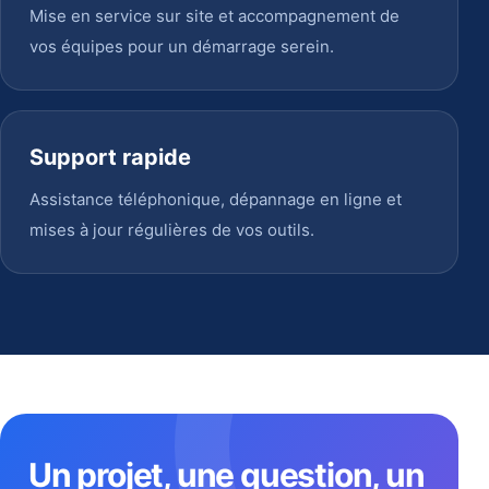
Mise en service sur site et accompagnement de
vos équipes pour un démarrage serein.
Support rapide
Assistance téléphonique, dépannage en ligne et
mises à jour régulières de vos outils.
Un projet, une question, un