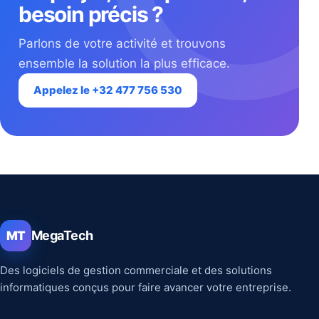
besoin précis ?
Parlons de votre activité et trouvons
ensemble la solution la plus efficace.
Appelez le +32 477 756 530
MegaTech
MT
Des logiciels de gestion commerciale et des solutions
informatiques conçus pour faire avancer votre entreprise.