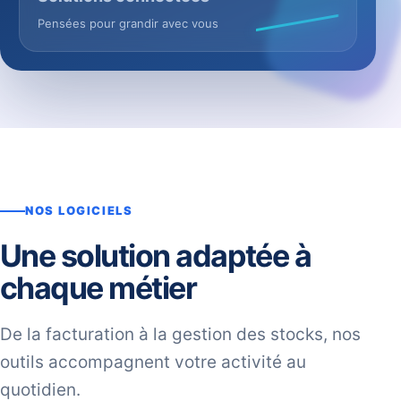
Pensées pour grandir avec vous
NOS LOGICIELS
Une solution adaptée à
chaque métier
De la facturation à la gestion des stocks, nos
outils accompagnent votre activité au
quotidien.