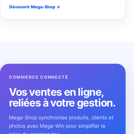
Découvrir Mega-Shop →
COMMERCE CONNECTÉ
Vos ventes en ligne,
reliées à votre gestion.
Mega-Shop synchronise produits, clients et
photos avec Mega-Win pour simplifier la