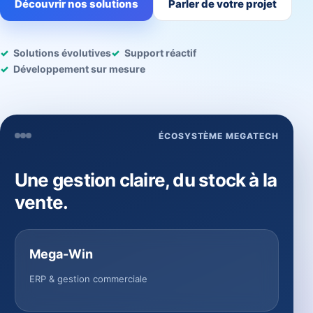
Découvrir nos solutions
Parler de votre projet
Solutions évolutives
Support réactif
Développement sur mesure
ÉCOSYSTÈME MEGATECH
Une gestion claire, du stock à la
vente.
Mega-Win
ERP & gestion commerciale