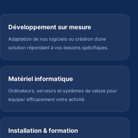
Développement sur mesure
Adaptation de nos logiciels ou création d’une
solution répondant à vos besoins spécifiques.
Matériel informatique
Ordinateurs, serveurs et systèmes de caisse pour
équiper efficacement votre activité.
Installation & formation