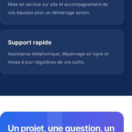
Mise en service sur site et accompagnement de
vos équipes pour un démarrage serein.
Support rapide
Assistance téléphonique, dépannage en ligne et
mises à jour régulières de vos outils.
Un projet, une question, un