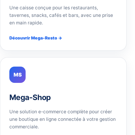
Une caisse conçue pour les restaurants,
tavernes, snacks, cafés et bars, avec une prise
en main rapide.
Découvrir Mega-Resto →
MS
Mega-Shop
Une solution e-commerce complète pour créer
une boutique en ligne connectée à votre gestion
commerciale.