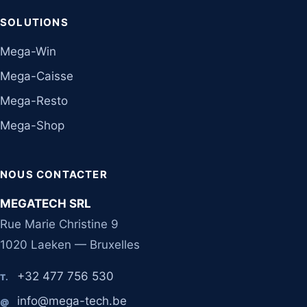
SOLUTIONS
Mega-Win
Mega-Caisse
Mega-Resto
Mega-Shop
NOUS CONTACTER
MEGATECH SRL
Rue Marie Christine 9
1020 Laeken — Bruxelles
+32 477 756 530
T.
info@mega-tech.be
@