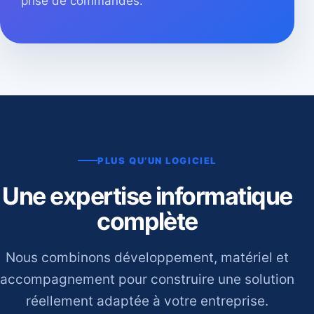
prise de commandes.
PLUS QU’UN LOGICIEL
Une expertise informatique
complète
Nous combinons développement, matériel et
accompagnement pour construire une solution
réellement adaptée à votre entreprise.