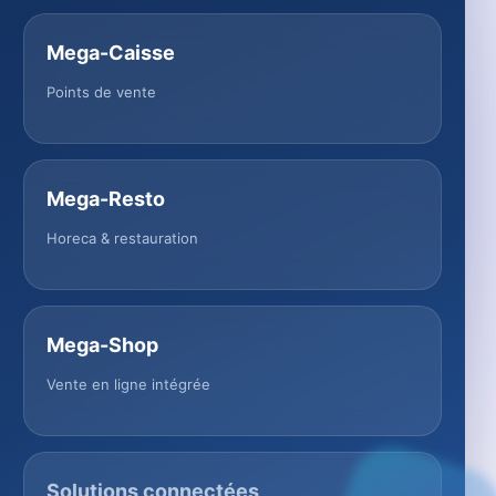
Mega-Caisse
Points de vente
Mega-Resto
Horeca & restauration
Mega-Shop
Vente en ligne intégrée
Solutions connectées