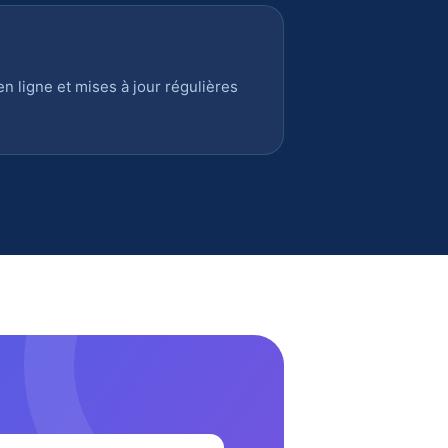
 ligne et mises à jour régulières