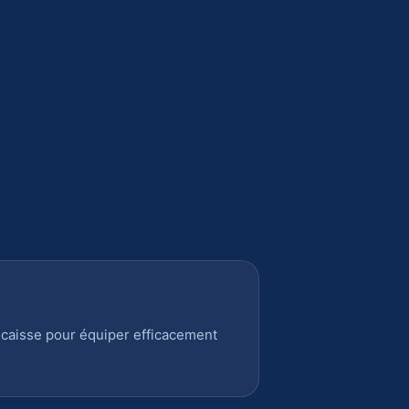
 caisse pour équiper efficacement