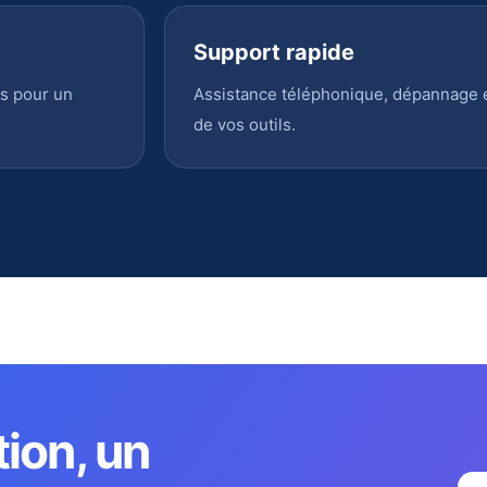
Support rapide
s pour un
Assistance téléphonique, dépannage en
de vos outils.
tion, un