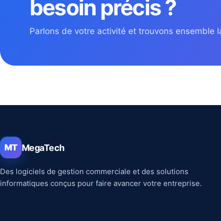
besoin précis ?
Parlons de votre activité et trouvons ensemble la
MegaTech
MT
Des logiciels de gestion commerciale et des solutions
informatiques conçus pour faire avancer votre entreprise.