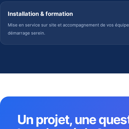
Installation & formation
Mise en service sur site et accompagnement de vos équipe
démarrage serein.
Un projet, une ques