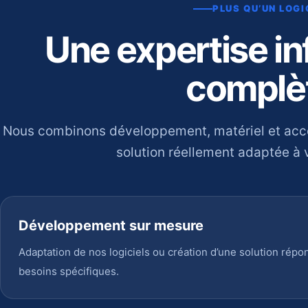
PLUS QU’UN LOGI
Une expertise i
complè
Nous combinons développement, matériel et ac
solution réellement adaptée à v
Développement sur mesure
Adaptation de nos logiciels ou création d’une solution répo
besoins spécifiques.