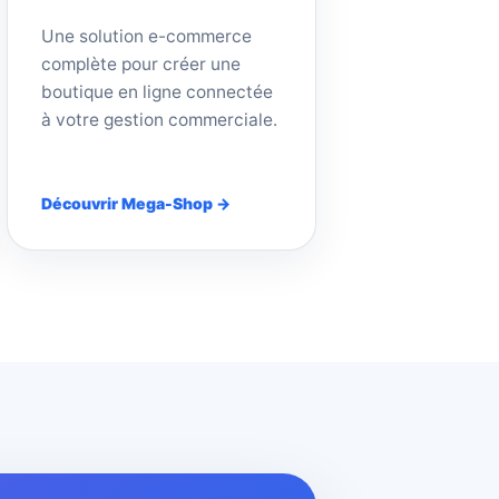
Une solution e-commerce
complète pour créer une
boutique en ligne connectée
à votre gestion commerciale.
Découvrir Mega-Shop →