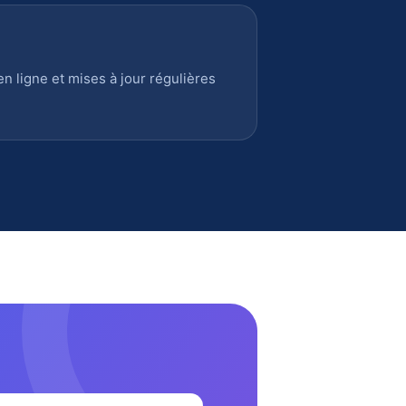
 ligne et mises à jour régulières