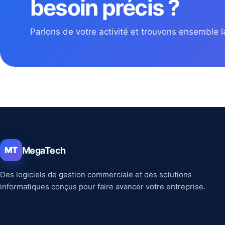
besoin précis ?
Parlons de votre activité et trouvons ensemble la
MegaTech
MT
Des logiciels de gestion commerciale et des solutions
informatiques conçus pour faire avancer votre entreprise.