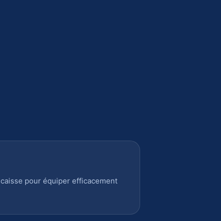
 caisse pour équiper efficacement