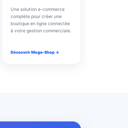
Une solution e-commerce
complète pour créer une
boutique en ligne connectée
à votre gestion commerciale.
Découvrir Mega-Shop →