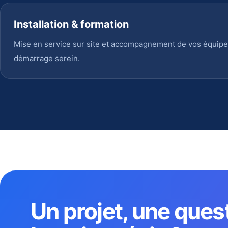
Installation & formation
Mise en service sur site et accompagnement de vos équipe
démarrage serein.
Un projet, une ques