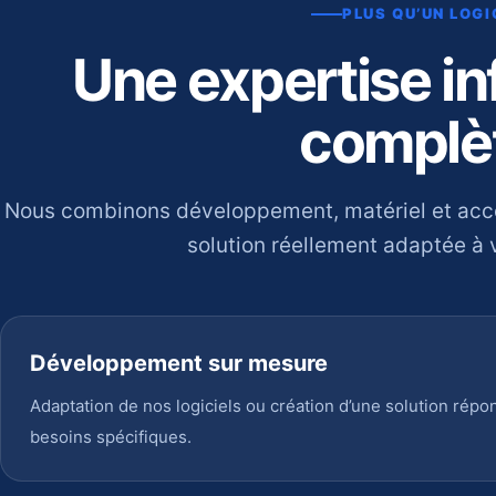
PLUS QU’UN LOGI
Une expertise i
complè
Nous combinons développement, matériel et ac
solution réellement adaptée à v
Développement sur mesure
Adaptation de nos logiciels ou création d’une solution répo
besoins spécifiques.