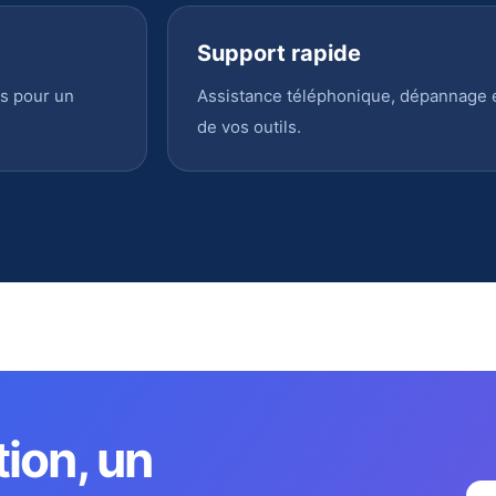
Support rapide
s pour un
Assistance téléphonique, dépannage en
de vos outils.
tion, un