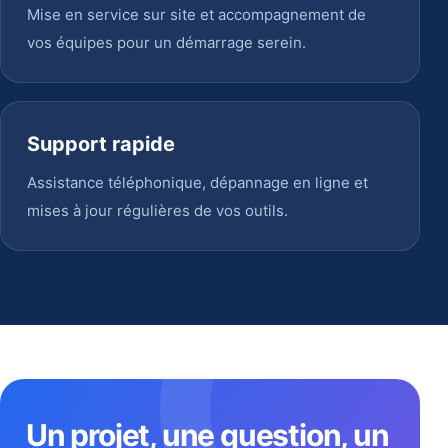
Mise en service sur site et accompagnement de
vos équipes pour un démarrage serein.
Support rapide
Assistance téléphonique, dépannage en ligne et
mises à jour régulières de vos outils.
Un projet, une question, un