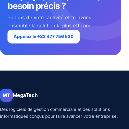
besoin précis ?
Parlons de votre activité et trouvons
ensemble la solution la plus efficace.
Appelez le +32 477 756 530
MegaTech
MT
Des logiciels de gestion commerciale et des solutions
informatiques conçus pour faire avancer votre entreprise.