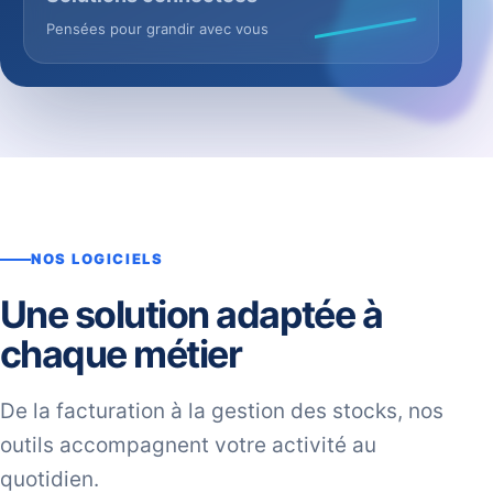
Pensées pour grandir avec vous
NOS LOGICIELS
Une solution adaptée à
chaque métier
De la facturation à la gestion des stocks, nos
outils accompagnent votre activité au
quotidien.