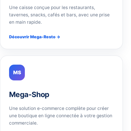
Une caisse conçue pour les restaurants,
tavernes, snacks, cafés et bars, avec une prise
en main rapide.
Découvrir Mega-Resto →
MS
Mega-Shop
Une solution e-commerce complète pour créer
une boutique en ligne connectée à votre gestion
commerciale.