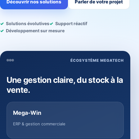
Découvrir nos solutions
Parler de votre projet
Solutions évolutives
Support réactif
Développement sur mesure
ÉCOSYSTÈME MEGATECH
Une gestion claire, du stock à la
vente.
Mega-Win
ERP & gestion commerciale