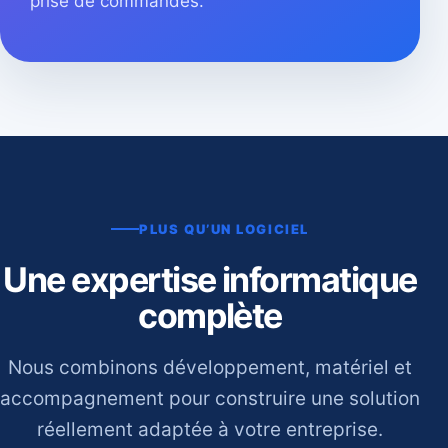
prise de commandes.
PLUS QU’UN LOGICIEL
Une expertise informatique
complète
Nous combinons développement, matériel et
accompagnement pour construire une solution
réellement adaptée à votre entreprise.