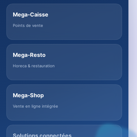
Mega-Caisse
Points de vente
Mega-Resto
Horeca & restauration
Mega-Shop
Vente en ligne intégrée
Solutions connectées