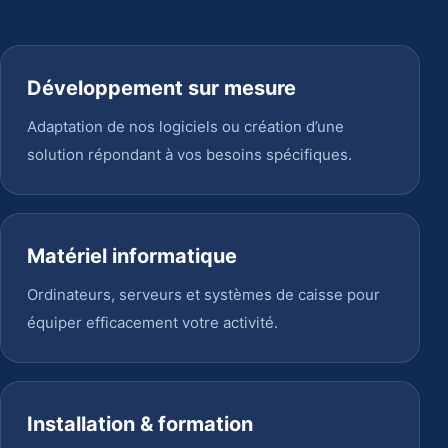
Développement sur mesure
Adaptation de nos logiciels ou création d’une
solution répondant à vos besoins spécifiques.
Matériel informatique
Ordinateurs, serveurs et systèmes de caisse pour
équiper efficacement votre activité.
Installation & formation