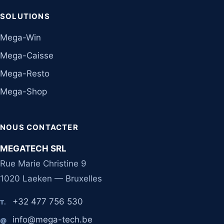
SOLUTIONS
Mega-Win
Mega-Caisse
Mega-Resto
Mega-Shop
NOUS CONTACTER
MEGATECH SRL
Rue Marie Christine 9
1020 Laeken — Bruxelles
+32 477 756 530
T.
info@mega-tech.be
@