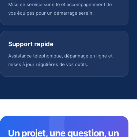
Mise en service sur site et accompagnement de
vos équipes pour un démarrage serein.
Support rapide
Assistance téléphonique, dépannage en ligne et
mises à jour régulières de vos outils.
Un projet, une question, un