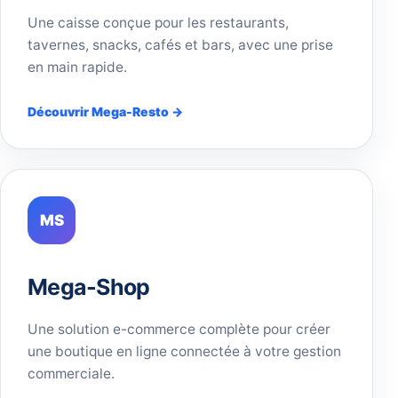
Une caisse conçue pour les restaurants,
tavernes, snacks, cafés et bars, avec une prise
en main rapide.
Découvrir Mega-Resto →
MS
Mega-Shop
Une solution e-commerce complète pour créer
une boutique en ligne connectée à votre gestion
commerciale.