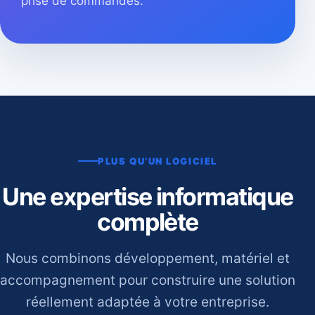
prise de commandes.
PLUS QU’UN LOGICIEL
Une expertise informatique
complète
Nous combinons développement, matériel et
accompagnement pour construire une solution
réellement adaptée à votre entreprise.