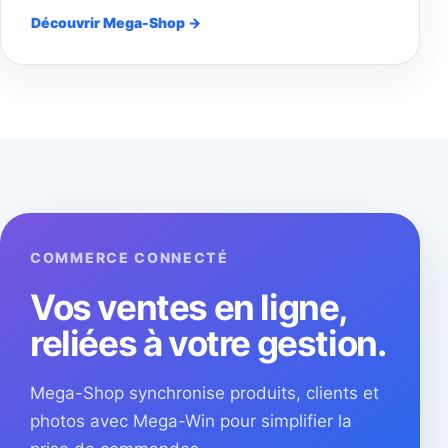
Découvrir Mega-Shop →
COMMERCE CONNECTÉ
Vos ventes en ligne,
reliées à votre gestion.
Mega-Shop synchronise produits, clients et
photos avec Mega-Win pour simplifier la