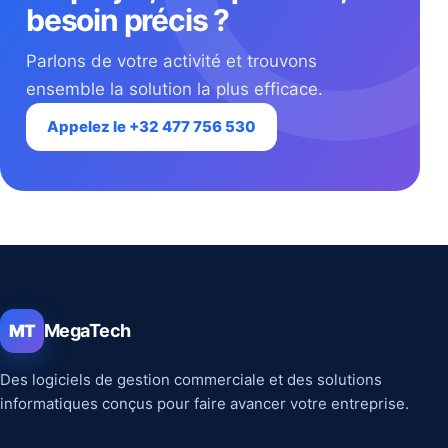
besoin précis ?
Parlons de votre activité et trouvons
ensemble la solution la plus efficace.
Appelez le +32 477 756 530
MegaTech
MT
Des logiciels de gestion commerciale et des solutions
informatiques conçus pour faire avancer votre entreprise.