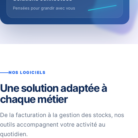
Pensées pour grandir avec vous
NOS LOGICIELS
Une solution adaptée à
chaque métier
De la facturation à la gestion des stocks, nos
outils accompagnent votre activité au
quotidien.