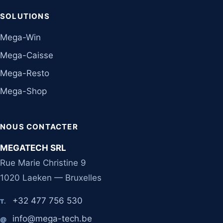
SOLUTIONS
Mega-Win
Mega-Caisse
Mega-Resto
Mega-Shop
NOUS CONTACTER
MEGATECH SRL
Rue Marie Christine 9
1020 Laeken — Bruxelles
+32 477 756 530
T.
info@mega-tech.be
@