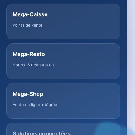
Mega-Caisse
Points de vente
Mega-Resto
Horeca & restauration
Mega-Shop
Vente en ligne intégrée
Solutions connectées