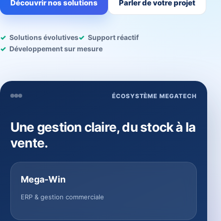
Découvrir nos solutions
Parler de votre projet
Solutions évolutives
Support réactif
Développement sur mesure
ÉCOSYSTÈME MEGATECH
Une gestion claire, du stock à la
vente.
Mega-Win
ERP & gestion commerciale