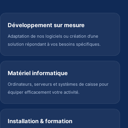
Développement sur mesure
Adaptation de nos logiciels ou création d’une
solution répondant à vos besoins spécifiques.
Matériel informatique
Ordinateurs, serveurs et systèmes de caisse pour
équiper efficacement votre activité.
Installation & formation