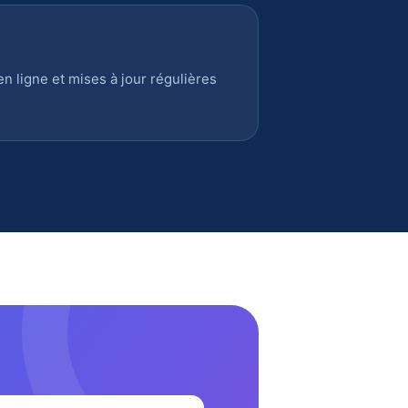
 ligne et mises à jour régulières