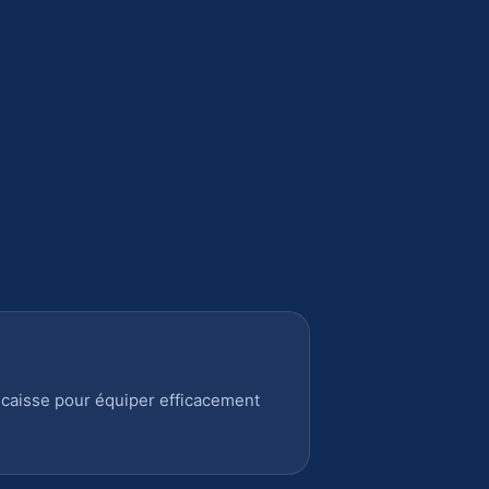
 caisse pour équiper efficacement