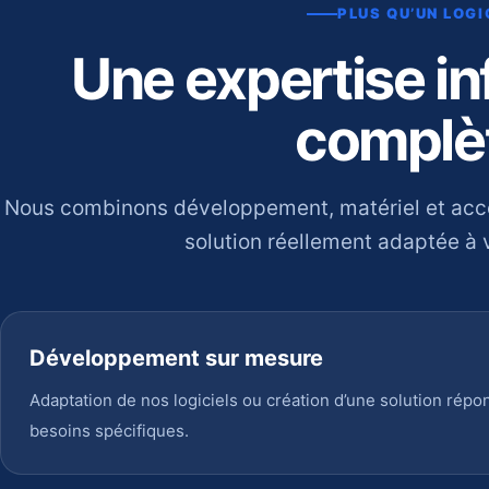
PLUS QU’UN LOGI
Une expertise i
complè
Nous combinons développement, matériel et ac
solution réellement adaptée à v
Développement sur mesure
Adaptation de nos logiciels ou création d’une solution répo
besoins spécifiques.