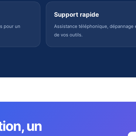
Support rapide
s pour un
Assistance téléphonique, dépannage en
de vos outils.
tion, un