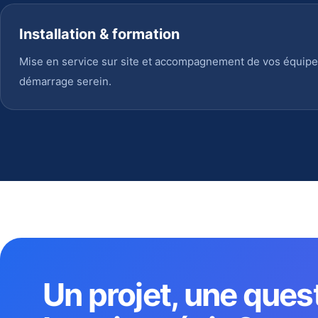
Installation & formation
Mise en service sur site et accompagnement de vos équipe
démarrage serein.
Un projet, une ques