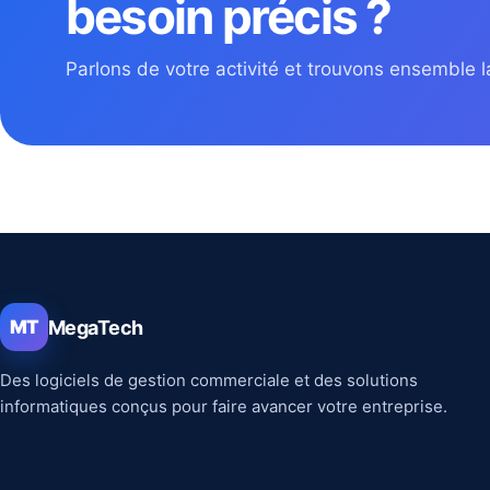
besoin précis ?
Parlons de votre activité et trouvons ensemble la
MegaTech
MT
Des logiciels de gestion commerciale et des solutions
informatiques conçus pour faire avancer votre entreprise.