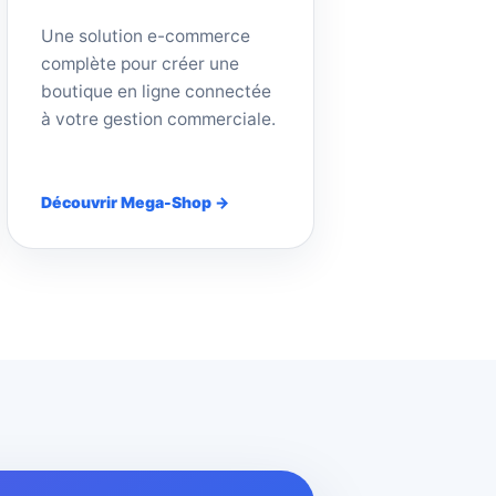
Une solution e-commerce
complète pour créer une
boutique en ligne connectée
à votre gestion commerciale.
Découvrir Mega-Shop →