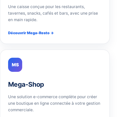
Une caisse conçue pour les restaurants,
tavernes, snacks, cafés et bars, avec une prise
en main rapide.
Découvrir Mega-Resto →
MS
Mega-Shop
Une solution e-commerce complète pour créer
une boutique en ligne connectée à votre gestion
commerciale.