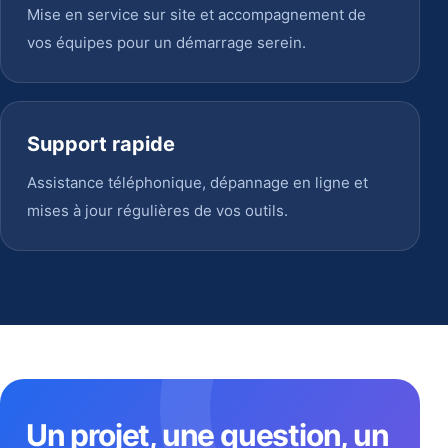
Mise en service sur site et accompagnement de
vos équipes pour un démarrage serein.
Support rapide
Assistance téléphonique, dépannage en ligne et
mises à jour régulières de vos outils.
Un projet, une question, un