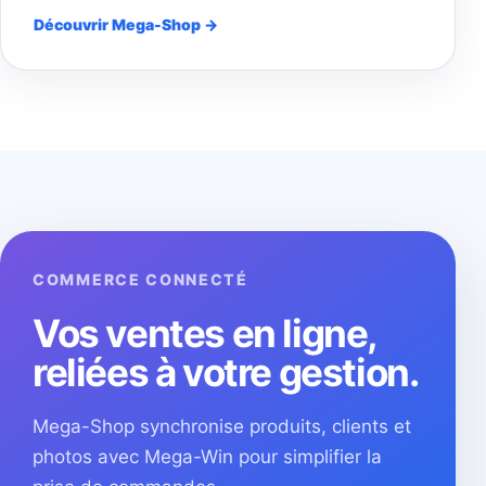
Découvrir Mega-Shop →
COMMERCE CONNECTÉ
Vos ventes en ligne,
reliées à votre gestion.
Mega-Shop synchronise produits, clients et
photos avec Mega-Win pour simplifier la