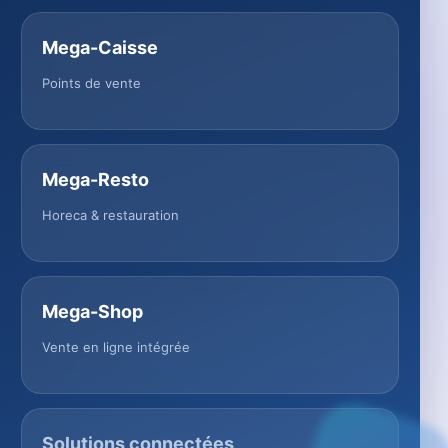
Mega-Caisse
Points de vente
Mega-Resto
Horeca & restauration
Mega-Shop
Vente en ligne intégrée
Solutions connectées