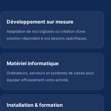
Développement sur mesure
Adaptation de nos logiciels ou création d’une
solution répondant à vos besoins spécifiques.
Matériel informatique
Ordinateurs, serveurs et systèmes de caisse pour
équiper efficacement votre activité.
Installation & formation