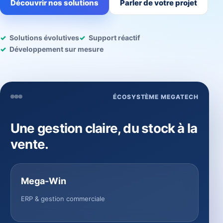
Découvrir nos solutions
Parler de votre projet
Solutions évolutives
Support réactif
Développement sur mesure
ÉCOSYSTÈME MEGATECH
Une gestion claire, du stock à la
vente.
Mega-Win
ERP & gestion commerciale