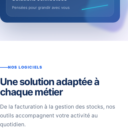
Pensées pour grandir avec vous
NOS LOGICIELS
Une solution adaptée à
chaque métier
De la facturation à la gestion des stocks, nos
outils accompagnent votre activité au
quotidien.