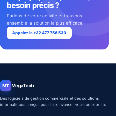
besoin précis ?
Parlons de votre activité et trouvons
ensemble la solution la plus efficace.
Appelez le +32 477 756 530
MegaTech
MT
Des logiciels de gestion commerciale et des solutions
informatiques conçus pour faire avancer votre entreprise.