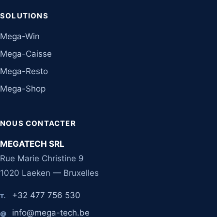
SOLUTIONS
Mega-Win
Mega-Caisse
Mega-Resto
Mega-Shop
NOUS CONTACTER
MEGATECH SRL
Rue Marie Christine 9
1020 Laeken — Bruxelles
+32 477 756 530
T.
info@mega-tech.be
@