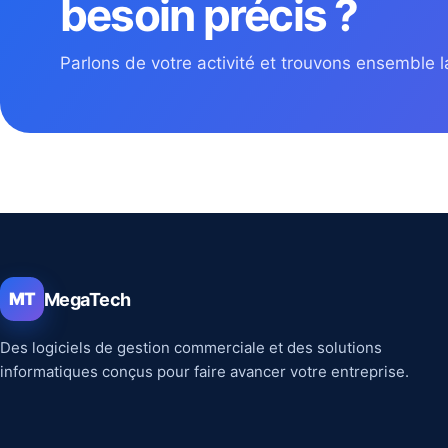
besoin précis ?
Parlons de votre activité et trouvons ensemble la
MegaTech
MT
Des logiciels de gestion commerciale et des solutions
informatiques conçus pour faire avancer votre entreprise.