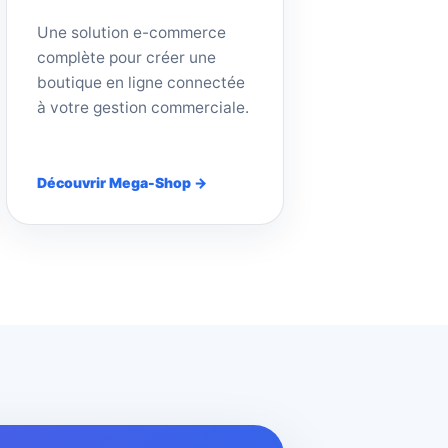
Une solution e-commerce
complète pour créer une
boutique en ligne connectée
à votre gestion commerciale.
Découvrir Mega-Shop →