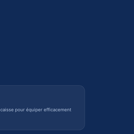
 caisse pour équiper efficacement