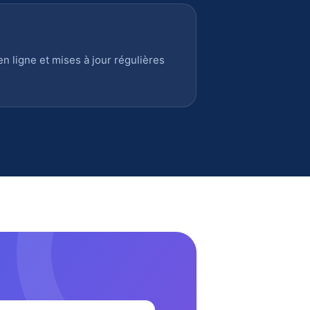
 ligne et mises à jour régulières