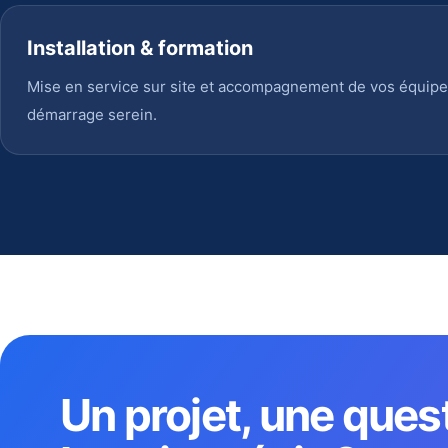
Installation & formation
Mise en service sur site et accompagnement de vos équipe
démarrage serein.
Un projet, une ques