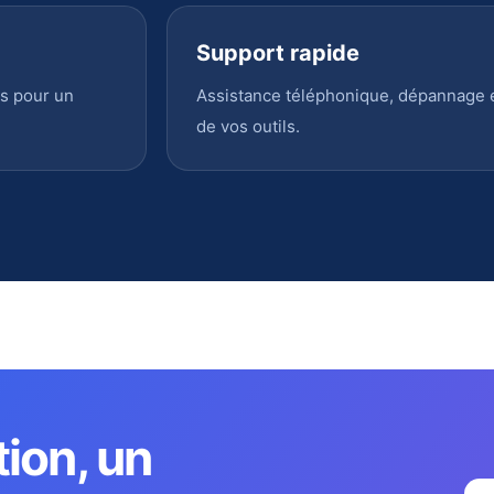
Support rapide
s pour un
Assistance téléphonique, dépannage en
de vos outils.
tion, un