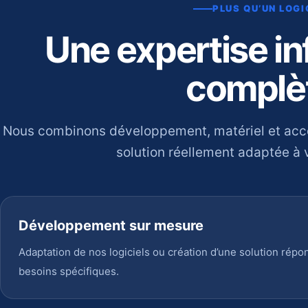
PLUS QU’UN LOGI
Une expertise i
complè
Nous combinons développement, matériel et ac
solution réellement adaptée à v
Développement sur mesure
Adaptation de nos logiciels ou création d’une solution répo
besoins spécifiques.