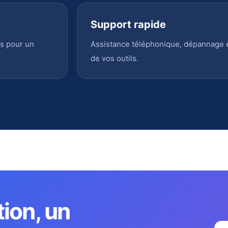
Support rapide
s pour un
Assistance téléphonique, dépannage en
de vos outils.
tion, un