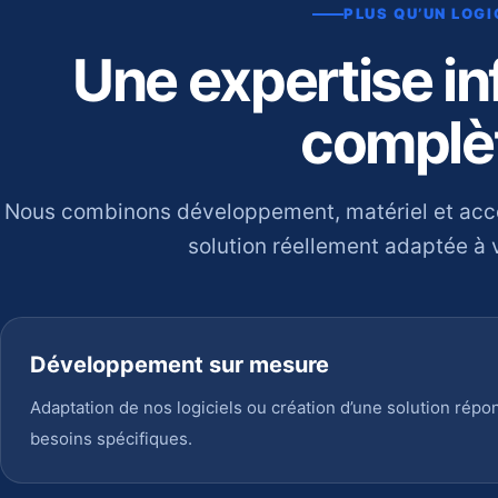
PLUS QU’UN LOGI
Une expertise i
complè
Nous combinons développement, matériel et ac
solution réellement adaptée à v
Développement sur mesure
Adaptation de nos logiciels ou création d’une solution répo
besoins spécifiques.