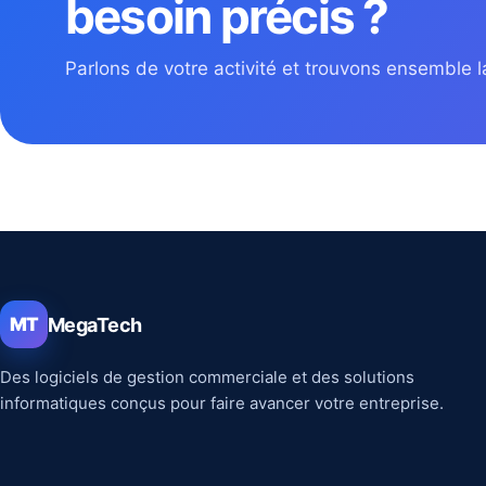
besoin précis ?
Parlons de votre activité et trouvons ensemble la
MegaTech
MT
Des logiciels de gestion commerciale et des solutions
informatiques conçus pour faire avancer votre entreprise.