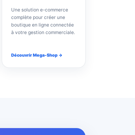
Une solution e-commerce
complète pour créer une
boutique en ligne connectée
à votre gestion commerciale.
Découvrir Mega-Shop →