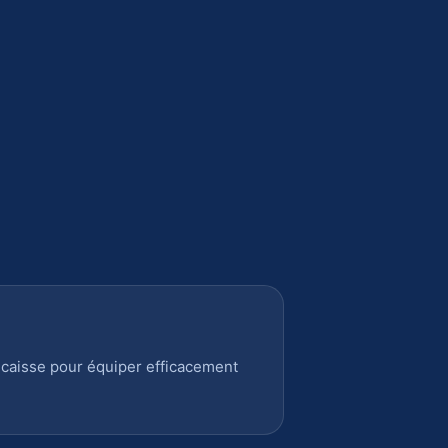
 caisse pour équiper efficacement