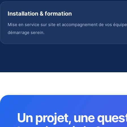
Installation & formation
Mise en service sur site et accompagnement de vos équipe
démarrage serein.
Un projet, une ques