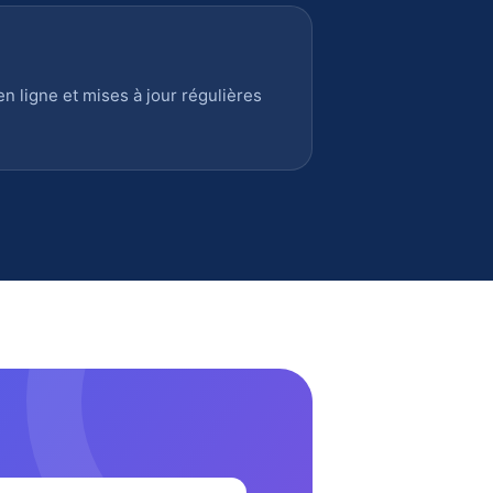
 ligne et mises à jour régulières