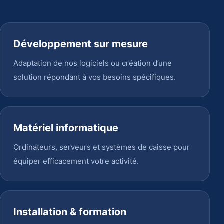
Développement sur mesure
Adaptation de nos logiciels ou création d’une
solution répondant à vos besoins spécifiques.
Matériel informatique
Ordinateurs, serveurs et systèmes de caisse pour
équiper efficacement votre activité.
Installation & formation