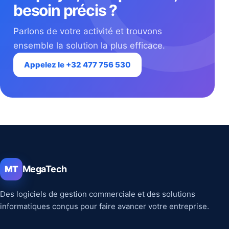
besoin précis ?
Parlons de votre activité et trouvons
ensemble la solution la plus efficace.
Appelez le +32 477 756 530
MegaTech
MT
Des logiciels de gestion commerciale et des solutions
informatiques conçus pour faire avancer votre entreprise.