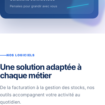
Pensées pour grandir avec vous
NOS LOGICIELS
Une solution adaptée à
chaque métier
De la facturation à la gestion des stocks, nos
outils accompagnent votre activité au
quotidien.