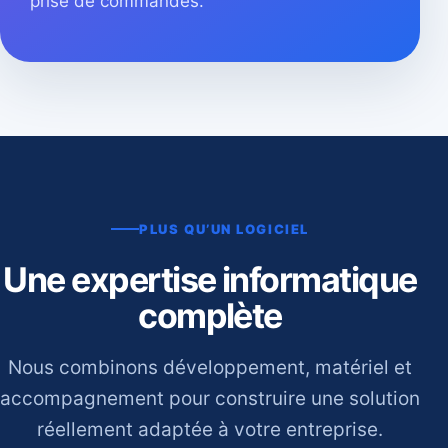
prise de commandes.
PLUS QU’UN LOGICIEL
Une expertise informatique
complète
Nous combinons développement, matériel et
accompagnement pour construire une solution
réellement adaptée à votre entreprise.