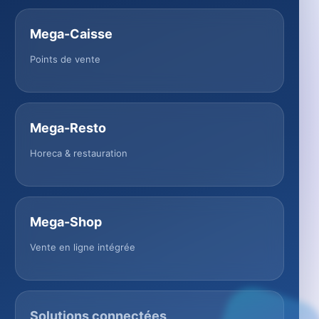
Mega-Caisse
Points de vente
Mega-Resto
Horeca & restauration
Mega-Shop
Vente en ligne intégrée
Solutions connectées