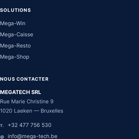
SOLUTIONS
Mega-Win
Mega-Caisse
Mega-Resto
Mega-Shop
NOUS CONTACTER
MEGATECH SRL
Rue Marie Christine 9
1020 Laeken — Bruxelles
+32 477 756 530
T.
info@mega-tech.be
@