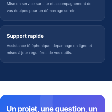
Mise en service sur site et accompagnement de
vos équipes pour un démarrage serein.
Support rapide
Assistance téléphonique, dépannage en ligne et
mises à jour régulières de vos outils.
Un projet, une question, un