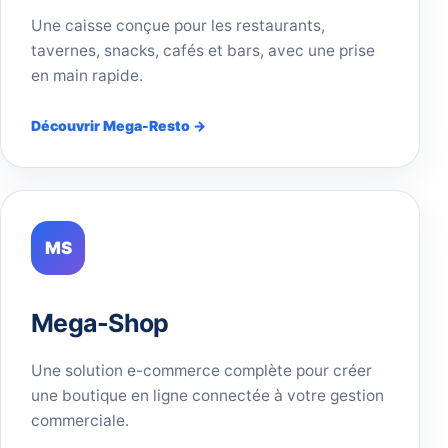
Une caisse conçue pour les restaurants,
tavernes, snacks, cafés et bars, avec une prise
en main rapide.
Découvrir Mega-Resto →
MS
Mega-Shop
Une solution e-commerce complète pour créer
une boutique en ligne connectée à votre gestion
commerciale.