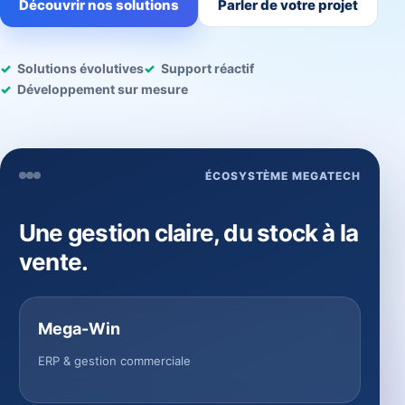
Découvrir nos solutions
Parler de votre projet
Solutions évolutives
Support réactif
Développement sur mesure
ÉCOSYSTÈME MEGATECH
Une gestion claire, du stock à la
vente.
Mega-Win
ERP & gestion commerciale