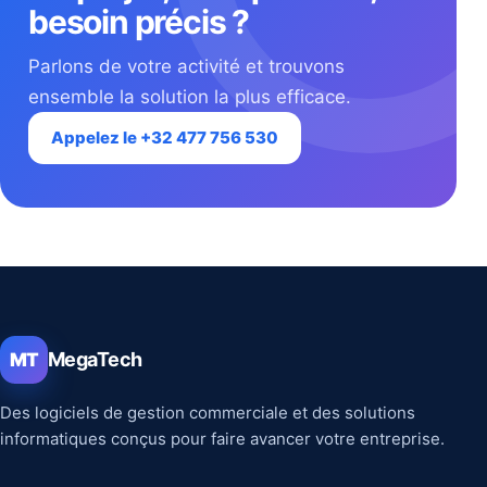
besoin précis ?
Parlons de votre activité et trouvons
ensemble la solution la plus efficace.
Appelez le +32 477 756 530
MegaTech
MT
Des logiciels de gestion commerciale et des solutions
informatiques conçus pour faire avancer votre entreprise.