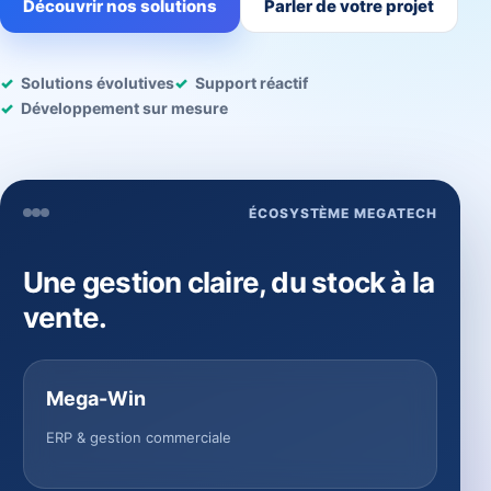
Découvrir nos solutions
Parler de votre projet
Solutions évolutives
Support réactif
Développement sur mesure
ÉCOSYSTÈME MEGATECH
Une gestion claire, du stock à la
vente.
Mega-Win
ERP & gestion commerciale