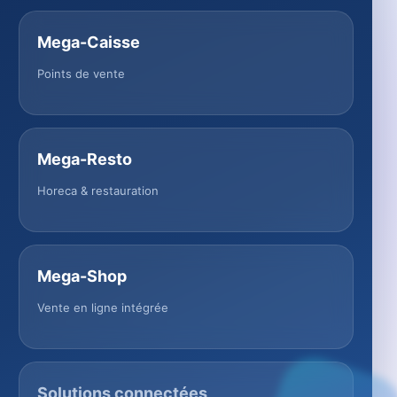
Mega-Caisse
Points de vente
Mega-Resto
Horeca & restauration
Mega-Shop
Vente en ligne intégrée
Solutions connectées