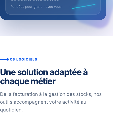
Pensées pour grandir avec vous
NOS LOGICIELS
Une solution adaptée à
chaque métier
De la facturation à la gestion des stocks, nos
outils accompagnent votre activité au
quotidien.