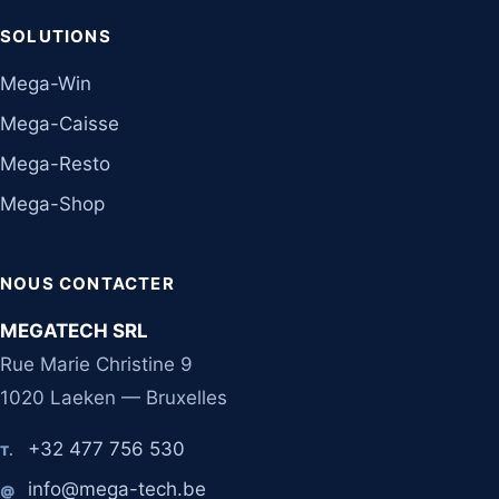
SOLUTIONS
Mega-Win
Mega-Caisse
Mega-Resto
Mega-Shop
NOUS CONTACTER
MEGATECH SRL
Rue Marie Christine 9
1020 Laeken — Bruxelles
+32 477 756 530
T.
info@mega-tech.be
@