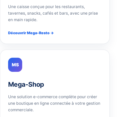
Une caisse conçue pour les restaurants,
tavernes, snacks, cafés et bars, avec une prise
en main rapide.
Découvrir Mega-Resto →
MS
Mega-Shop
Une solution e-commerce complète pour créer
une boutique en ligne connectée à votre gestion
commerciale.