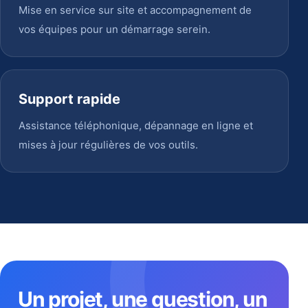
Mise en service sur site et accompagnement de
vos équipes pour un démarrage serein.
Support rapide
Assistance téléphonique, dépannage en ligne et
mises à jour régulières de vos outils.
Un projet, une question, un