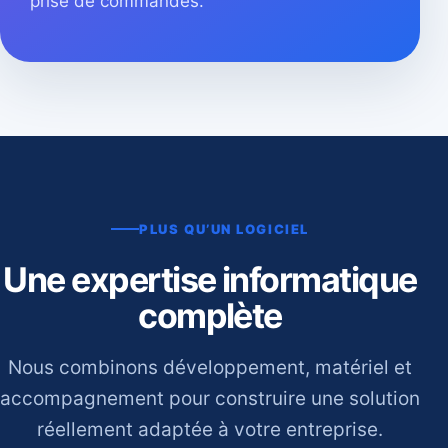
prise de commandes.
PLUS QU’UN LOGICIEL
Une expertise informatique
complète
Nous combinons développement, matériel et
accompagnement pour construire une solution
réellement adaptée à votre entreprise.