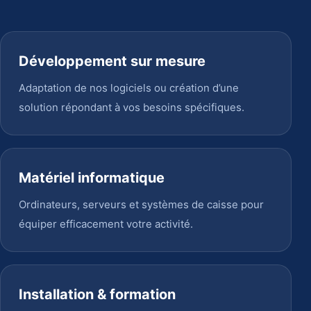
Développement sur mesure
Adaptation de nos logiciels ou création d’une
solution répondant à vos besoins spécifiques.
Matériel informatique
Ordinateurs, serveurs et systèmes de caisse pour
équiper efficacement votre activité.
Installation & formation