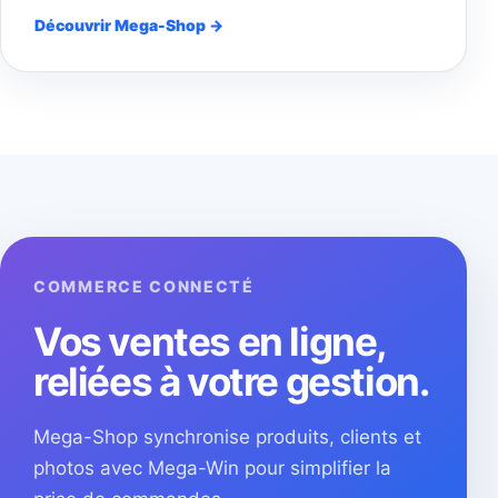
Découvrir Mega-Shop →
COMMERCE CONNECTÉ
Vos ventes en ligne,
reliées à votre gestion.
Mega-Shop synchronise produits, clients et
photos avec Mega-Win pour simplifier la